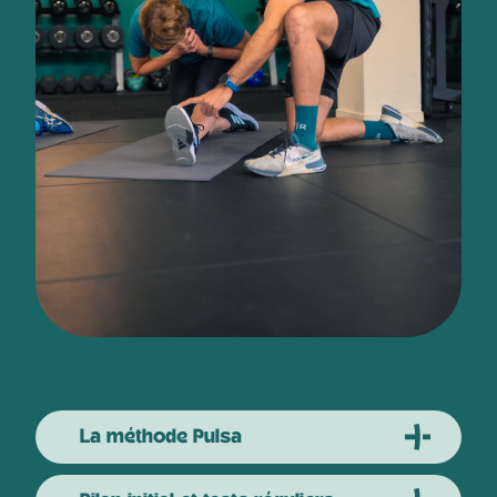
La méthode Pulsa