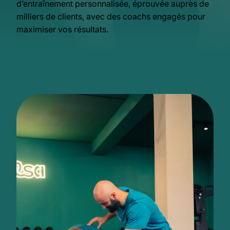
d’entraînement personnalisée, éprouvée auprès de
milliers de clients, avec des coachs engagés pour
maximiser vos résultats.