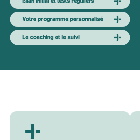
Bilan initial et tests réguliers
Votre programme personnalisé
Le coaching et le suivi