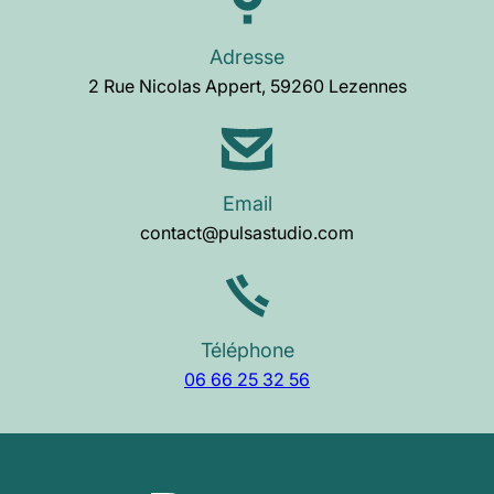
Adresse
2 Rue Nicolas Appert, 59260 Lezennes
Email
contact@pulsastudio.com
Téléphone
06 66 25 32 56