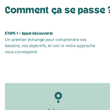
Comment ça se passe 
ÉTAPE 1 – Appel découverte
Un premier échange pour comprendre vos
besoins, vos objectifs, et voir si notre approche
vous correspond.