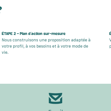
?
ÉTAPE 2 – Plan d’action sur-mesure
Nous construisons une proposition adaptée à
votre profil, à vos besoins et à votre mode de
vie.