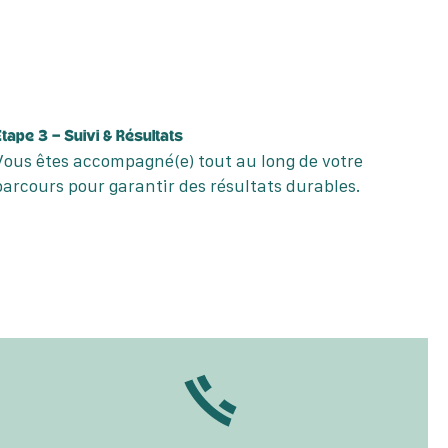
Étape 3 – Suivi & Résultats
Vous êtes accompagné(e) tout au long de votre
parcours pour garantir des résultats durables.