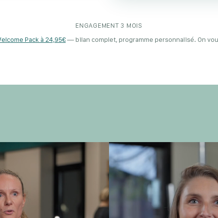
ENGAGEMENT 3 MOIS
elcome Pack à 24,95€
— bilan complet, programme personnalisé. On vous