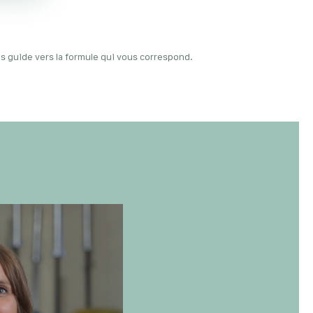
 guide vers la formule qui vous correspond.