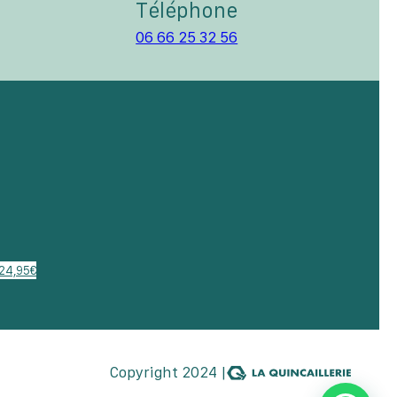
Téléphone
06 66 25 32 56
24,95€
Copyright 2024 |