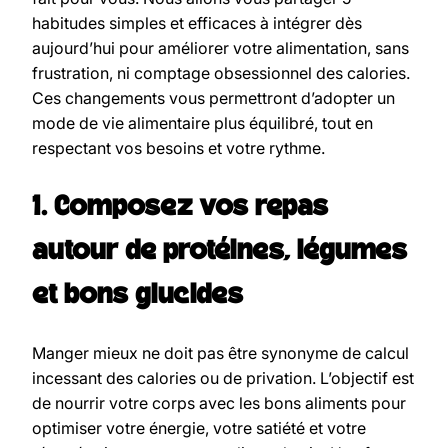
habitudes simples et efficaces à intégrer dès
aujourd’hui pour améliorer votre alimentation, sans
frustration, ni comptage obsessionnel des calories.
Ces changements vous permettront d’adopter un
mode de vie alimentaire plus équilibré, tout en
respectant vos besoins et votre rythme.
1. Composez vos repas
autour de protéines, légumes
et bons glucides
Manger mieux ne doit pas être synonyme de calcul
incessant des calories ou de privation. L’objectif est
de nourrir votre corps avec les bons aliments pour
optimiser votre énergie, votre satiété et votre