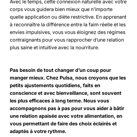
Avec le temps, cette connexion naturelle avec votre
corps vous guidera bien mieux que n’importe
quelle application ou diète restrictive. En apprenant
à reconnaître la différence entre la faim réelle et les
envies impulsives, vous vous éloignez des régimes
contraignants pour vous rapprocher d’une relation
plus saine et intuitive avec la nourriture.
Pas besoin de tout changer d’un coup pour
manger mieux. Chez Pulsa, nous croyons que les
petits ajustements quotidiens, faits en
conscience et avec bienveillance, sont souvent
les plus efficaces à long terme. Nous vous
accompagnons pas à pas pour vous aider à bâtir
une relation apaisée avec votre alimentation, en
vous permettant de faire des choix éclairés et
adaptés à votre rythme.