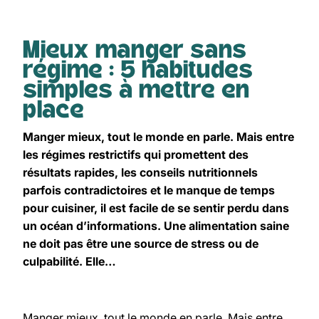
Mieux manger sans
régime : 5 habitudes
simples à mettre en
place
Manger mieux, tout le monde en parle. Mais entre
les régimes restrictifs qui promettent des
résultats rapides, les conseils nutritionnels
parfois contradictoires et le manque de temps
pour cuisiner, il est facile de se sentir perdu dans
un océan d’informations. Une alimentation saine
ne doit pas être une source de stress ou de
culpabilité. Elle…
Manger mieux, tout le monde en parle. Mais entre