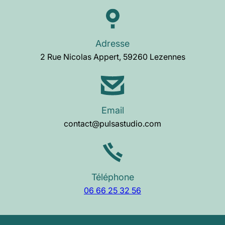
Adresse
2 Rue Nicolas Appert, 59260 Lezennes
Email
contact@pulsastudio.com
Téléphone
06 66 25 32 56