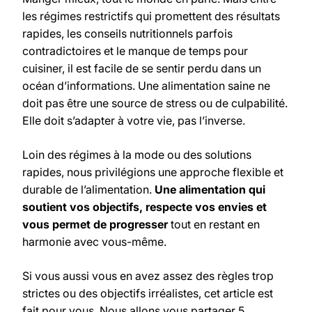
les régimes restrictifs qui promettent des résultats
rapides, les conseils nutritionnels parfois
contradictoires et le manque de temps pour
cuisiner, il est facile de se sentir perdu dans un
océan d’informations. Une alimentation saine ne
doit pas être une source de stress ou de culpabilité.
Elle doit s’adapter à votre vie, pas l’inverse.
Loin des régimes à la mode ou des solutions
rapides, nous privilégions une approche flexible et
durable de l’alimentation.
Une alimentation qui
soutient vos objectifs, respecte vos envies et
vous permet de progresser
tout en restant en
harmonie avec vous-même.
Si vous aussi vous en avez assez des règles trop
strictes ou des objectifs irréalistes, cet article est
fait pour vous. Nous allons vous partager 5