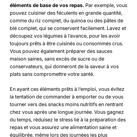
éléments de base de vos repas.
Par exemple, vous
pouvez cuisiner des féculents en grande quantité,
comme du riz complet, du quinoa ou des pâtes de
blé complet, qui se conservent facilement. Lavez et
découpez vos légumes à l’avance, pour les avoir
toujours prêts à être cuisinés ou consommés crus.
Vous pouvez également préparer des sauces
maison saines, sans excès de sucre ou de
conservateurs, qui donneront de la saveur à vos
plats sans compromettre votre santé.
En ayant ces éléments prêts à l’emploi, vous évitez
la tentation de commander à emporter ou de vous
tourner vers des snacks moins nutritifs en rentrant
chez vous après une longue journée. Vous gagnez
du temps, réduisez le stress lié à la préparation des
repas et vous assurez une alimentation saine et
équilibrée, même lors des journées les plus