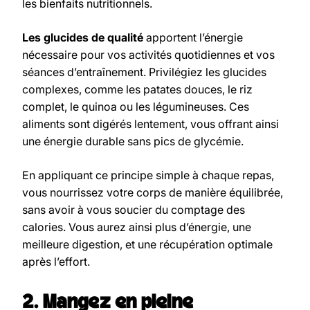
les bienfaits nutritionnels.
Les glucides de qualité
apportent l’énergie
nécessaire pour vos activités quotidiennes et vos
séances d’entraînement. Privilégiez les glucides
complexes, comme les patates douces, le riz
complet, le quinoa ou les légumineuses. Ces
aliments sont digérés lentement, vous offrant ainsi
une énergie durable sans pics de glycémie.
En appliquant ce principe simple à chaque repas,
vous nourrissez votre corps de manière équilibrée,
sans avoir à vous soucier du comptage des
calories. Vous aurez ainsi plus d’énergie, une
meilleure digestion, et une récupération optimale
après l’effort.
2. Mangez en pleine