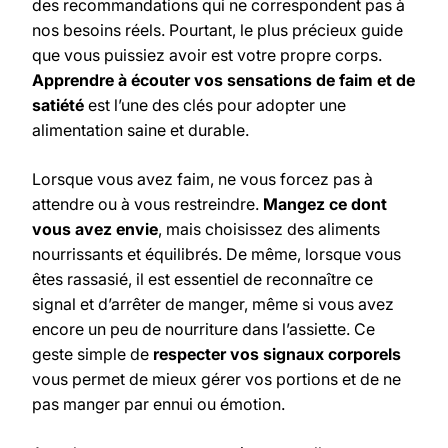
des recommandations qui ne correspondent pas à
nos besoins réels. Pourtant, le plus précieux guide
que vous puissiez avoir est votre propre corps.
Apprendre à écouter vos sensations de faim et de
satiété
est l’une des clés pour adopter une
alimentation saine et durable.
Lorsque vous avez faim, ne vous forcez pas à
attendre ou à vous restreindre.
Mangez ce dont
vous avez envie
, mais choisissez des aliments
nourrissants et équilibrés. De même, lorsque vous
êtes rassasié, il est essentiel de reconnaître ce
signal et d’arrêter de manger, même si vous avez
encore un peu de nourriture dans l’assiette. Ce
geste simple de
respecter vos signaux corporels
vous permet de mieux gérer vos portions et de ne
pas manger par ennui ou émotion.