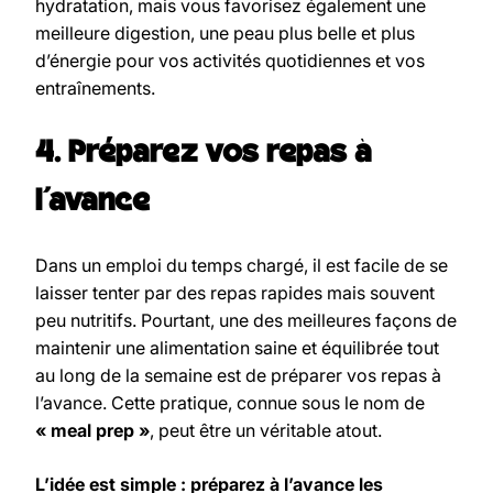
hydratation, mais vous favorisez également une
meilleure digestion, une peau plus belle et plus
d’énergie pour vos activités quotidiennes et vos
entraînements.
4. Préparez vos repas à
l’avance
Dans un emploi du temps chargé, il est facile de se
laisser tenter par des repas rapides mais souvent
peu nutritifs. Pourtant, une des meilleures façons de
maintenir une alimentation saine et équilibrée tout
au long de la semaine est de préparer vos repas à
l’avance. Cette pratique, connue sous le nom de
« meal prep »
, peut être un véritable atout.
L’idée est simple : préparez à l’avance les