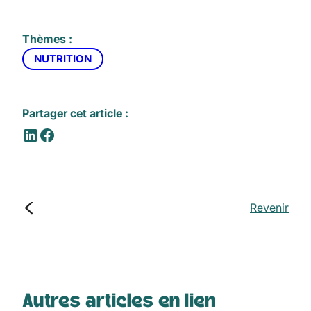
Thèmes :
NUTRITION
Partager cet article :
LinkedIn
Facebook
Revenir
Autres articles en lien