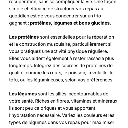
récupération, sans se compliquer la vie. Une façon
simple et efficace de structurer vos repas au
quotidien est de vous concentrer sur un trio
gagnant :
protéines, légumes et bons glucides
.
Les protéines
sont essentielles pour la réparation
et la construction musculaire, particulièrement si
vous pratiquez une activité physique régulière.
Elles vous aident également à rester rassasié plus
longtemps. Intégrez des sources de protéines de
qualité, comme les œufs, le poisson, la volaille, le
tofu, ou les légumineuses, selon vos préférences.
Les légumes
sont les alliés incontournables de
votre santé. Riches en fibres, vitamines et minéraux,
ils sont peu caloriques et vous apportent
l’hydratation nécessaire. Variez les couleurs et les
types de légumes dans vos repas pour maximiser