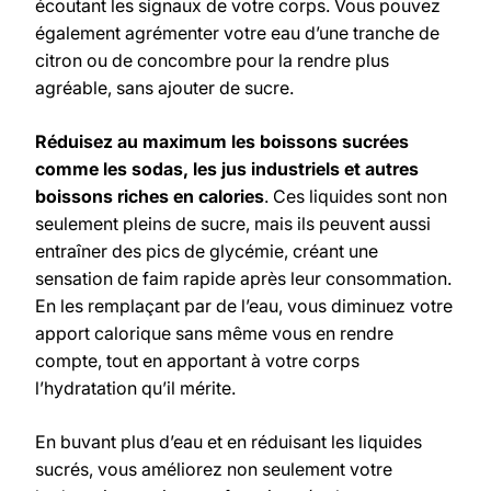
écoutant les signaux de votre corps. Vous pouvez
également agrémenter votre eau d’une tranche de
citron ou de concombre pour la rendre plus
agréable, sans ajouter de sucre.
Réduisez au maximum les boissons sucrées
comme les sodas, les jus industriels et autres
boissons riches en calories
. Ces liquides sont non
seulement pleins de sucre, mais ils peuvent aussi
entraîner des pics de glycémie, créant une
sensation de faim rapide après leur consommation.
En les remplaçant par de l’eau, vous diminuez votre
apport calorique sans même vous en rendre
compte, tout en apportant à votre corps
l’hydratation qu’il mérite.
En buvant plus d’eau et en réduisant les liquides
sucrés, vous améliorez non seulement votre