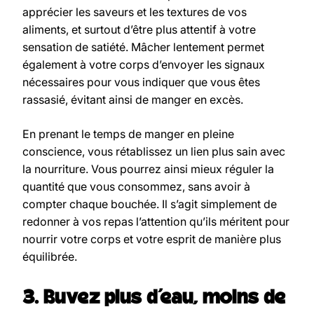
apprécier les saveurs et les textures de vos
aliments, et surtout d’être plus attentif à votre
sensation de satiété. Mâcher lentement permet
également à votre corps d’envoyer les signaux
nécessaires pour vous indiquer que vous êtes
rassasié, évitant ainsi de manger en excès.
En prenant le temps de manger en pleine
conscience, vous rétablissez un lien plus sain avec
la nourriture. Vous pourrez ainsi mieux réguler la
quantité que vous consommez, sans avoir à
compter chaque bouchée. Il s’agit simplement de
redonner à vos repas l’attention qu’ils méritent pour
nourrir votre corps et votre esprit de manière plus
équilibrée.
3. Buvez plus d’eau, moins de