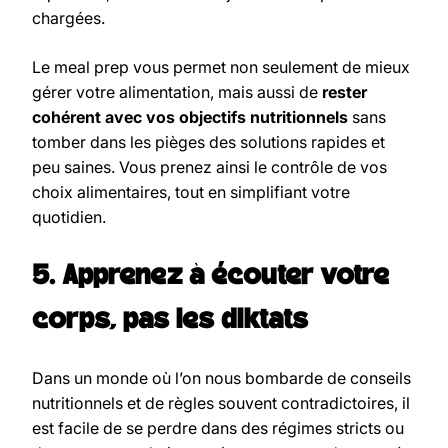
chargées.
Le meal prep vous permet non seulement de mieux
gérer votre alimentation, mais aussi de
rester
cohérent avec vos objectifs nutritionnels
sans
tomber dans les pièges des solutions rapides et
peu saines. Vous prenez ainsi le contrôle de vos
choix alimentaires, tout en simplifiant votre
quotidien.
5. Apprenez à écouter votre
corps, pas les diktats
Dans un monde où l’on nous bombarde de conseils
nutritionnels et de règles souvent contradictoires, il
est facile de se perdre dans des régimes stricts ou