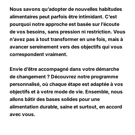
Nous savons qu’adopter de nouvelles habitudes
alimentaires peut parfois être intimidant. C’est
pourquoi notre approche est basée sur l’écoute
de vos besoins, sans pression ni restriction. Vous
n’avez pas à tout transformer en une fois, mais à
avancer sereinement vers des objectifs qui vous
correspondent vraiment.
Envie d’être accompagné dans votre démarche
de changement ? Découvrez notre programme
personnalisé, où chaque étape est adaptée à vos
objectifs et à votre mode de vie. Ensemble, nous
allons bâtir des bases solides pour une
alimentation durable, saine et surtout, en accord
avec vous.