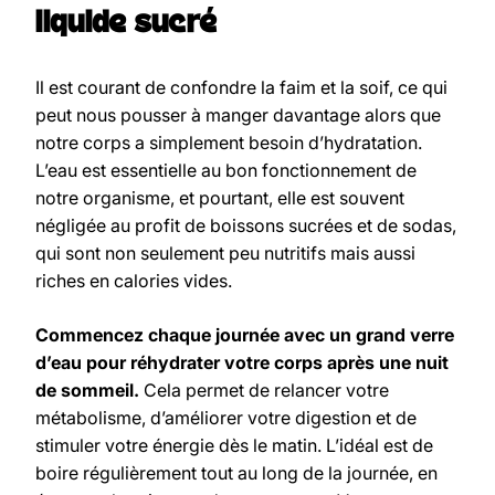
liquide sucré
Il est courant de confondre la faim et la soif, ce qui
peut nous pousser à manger davantage alors que
notre corps a simplement besoin d’hydratation.
L’eau est essentielle au bon fonctionnement de
notre organisme, et pourtant, elle est souvent
négligée au profit de boissons sucrées et de sodas,
qui sont non seulement peu nutritifs mais aussi
riches en calories vides.
Commencez chaque journée avec un grand verre
d’eau pour réhydrater votre corps après une nuit
de sommeil.
Cela permet de relancer votre
métabolisme, d’améliorer votre digestion et de
stimuler votre énergie dès le matin. L’idéal est de
boire régulièrement tout au long de la journée, en