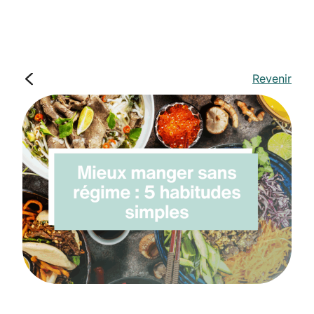
Revenir