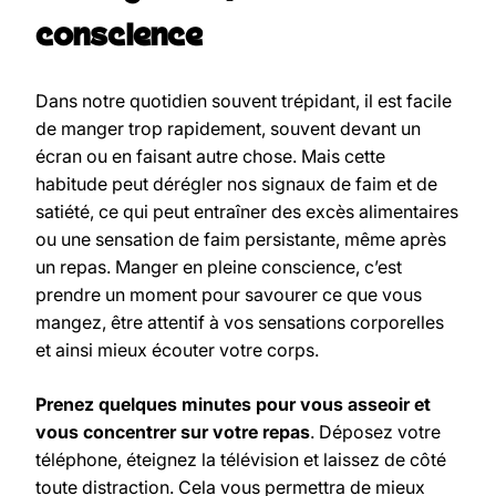
conscience
Dans notre quotidien souvent trépidant, il est facile
de manger trop rapidement, souvent devant un
écran ou en faisant autre chose. Mais cette
habitude peut dérégler nos signaux de faim et de
satiété, ce qui peut entraîner des excès alimentaires
ou une sensation de faim persistante, même après
un repas. Manger en pleine conscience, c’est
prendre un moment pour savourer ce que vous
mangez, être attentif à vos sensations corporelles
et ainsi mieux écouter votre corps.
Prenez quelques minutes pour vous asseoir et
vous concentrer sur votre repas
. Déposez votre
téléphone, éteignez la télévision et laissez de côté
toute distraction. Cela vous permettra de mieux